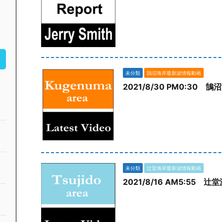
未分類
鵠沼海岸最新波情報動画
2021/8/30 PM0:30 
未分類
辻堂海岸最新波情報動画
2021/8/16 AM5:55