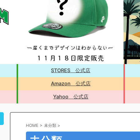
STORES 公式店
Amazon 公式店
Yahoo 公式店
！
HOME
>
未分類
>