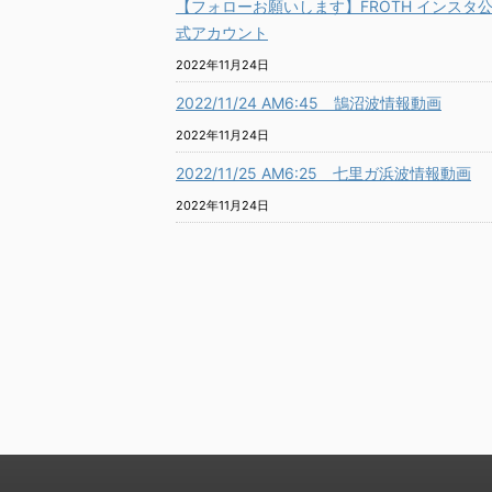
【フォローお願いします】FROTH インスタ
式アカウント
2022年11月24日
2022/11/24 AM6:45 鵠沼波情報動画
2022年11月24日
2022/11/25 AM6:25 七里ガ浜波情報動画
2022年11月24日