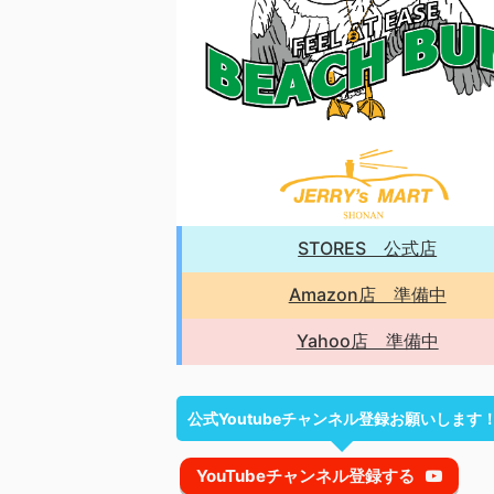
STORES 公式店
Amazon店 準備中
Yahoo店 準備中
公式Youtubeチャンネル登録お願いします
YouTubeチャンネル登録する