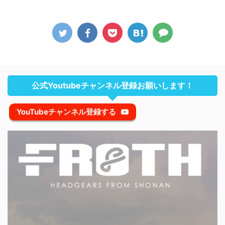
公式Youtubeチャンネル登録お願いします！
YouTubeチャンネル登録する