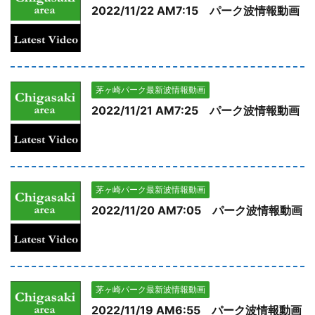
2022/11/22 AM7:15 パーク波情報動画
茅ヶ崎パーク最新波情報動画
2022/11/21 AM7:25 パーク波情報動画
茅ヶ崎パーク最新波情報動画
2022/11/20 AM7:05 パーク波情報動画
茅ヶ崎パーク最新波情報動画
2022/11/19 AM6:55 パーク波情報動画