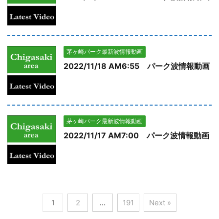
茅ヶ崎パーク最新波情報動画
2022/11/18 AM6:55 パーク波情報動画
茅ヶ崎パーク最新波情報動画
2022/11/17 AM7:00 パーク波情報動画
1
2
…
191
Next »