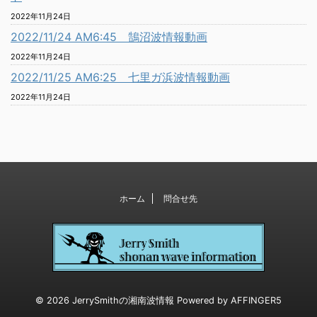
2022年11月24日
2022/11/24 AM6:45 鵠沼波情報動画
2022年11月24日
2022/11/25 AM6:25 七里ガ浜波情報動画
2022年11月24日
ホーム
問合せ先
© 2026 JerrySmithの湘南波情報 Powered by
AFFINGER5