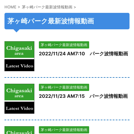
HOME
>
茅ヶ崎パーク最新波情報動画
>
茅ヶ崎パーク最新波情報動画
茅ヶ崎パーク最新波情報動画
2022/11/24 AM7:10 パーク波情報動画
茅ヶ崎パーク最新波情報動画
2022/11/23 AM7:15 パーク波情報動画
茅ヶ崎パーク最新波情報動画