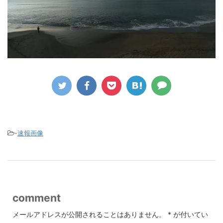
-
速報画像
comment
メールアドレスが公開されることはありません。
*
が付いてい