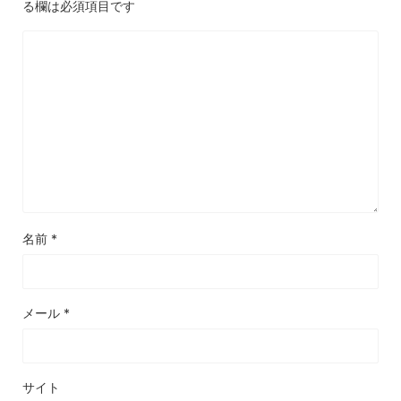
る欄は必須項目です
名前
*
メール
*
サイト