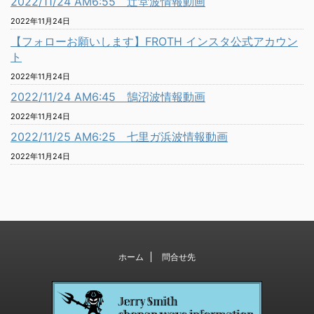
2022/11/24 AM6:55 辻堂波情報動画
2022年11月24日
【フォローお願いします】FROTH インスタ公式アカウン
ト
2022年11月24日
2022/11/24 AM6:45 鵠沼波情報動画
2022年11月24日
2022/11/25 AM6:25 七里ガ浜波情報動画
2022年11月24日
ホーム
問合せ先