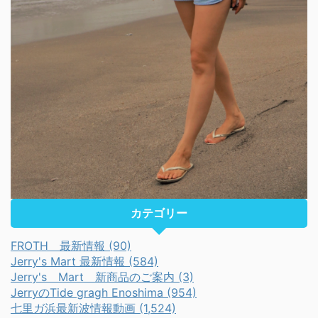
カテゴリー
FROTH 最新情報 (90)
Jerry's Mart 最新情報 (584)
Jerry's Mart 新商品のご案内 (3)
JerryのTide gragh Enoshima (954)
七里ガ浜最新波情報動画 (1,524)