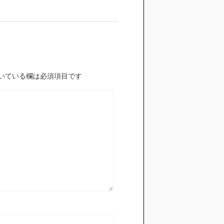
いている欄は必須項目です