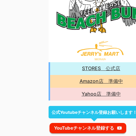
STORES 公式店
Amazon店 準備中
Yahoo店 準備中
公式Youtubeチャンネル登録お願いします
YouTubeチャンネル登録する