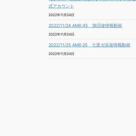
式アカウント
2022年11月24日
2022/11/24 AM6:45 鵠沼波情報動画
2022年11月24日
2022/11/25 AM6:25 七里ガ浜波情報動画
2022年11月24日