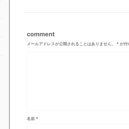
comment
メールアドレスが公開されることはありません。
*
が付
名前
*