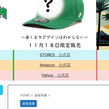
STORES 公式店
Amazon 公式店
Yahoo 公式店
！
HOME
>
速報画像
>
速報画像