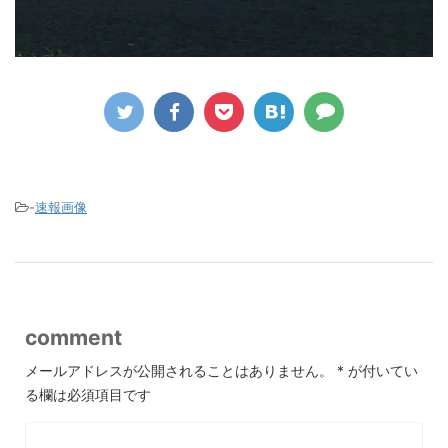
-
速報画像
comment
メールアドレスが公開されることはありません。
*
が付いてい
る欄は必須項目です