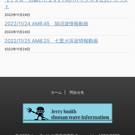
ト
2022年11月24日
2022/11/24 AM6:45 鵠沼波情報動画
2022年11月24日
2022/11/25 AM6:25 七里ガ浜波情報動画
2022年11月24日
ホーム
問合せ先