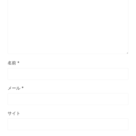
名前
*
メール
*
サイト