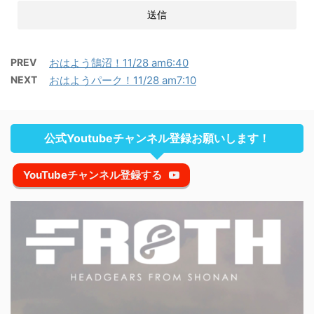
PREV
おはよう鵠沼！11/28 am6:40
NEXT
おはようパーク！11/28 am7:10
公式Youtubeチャンネル登録お願いします！
YouTubeチャンネル登録する