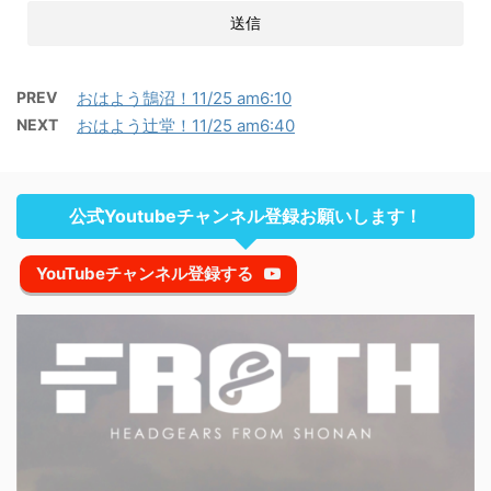
PREV
おはよう鵠沼！11/25 am6:10
NEXT
おはよう辻堂！11/25 am6:40
公式Youtubeチャンネル登録お願いします！
YouTubeチャンネル登録する