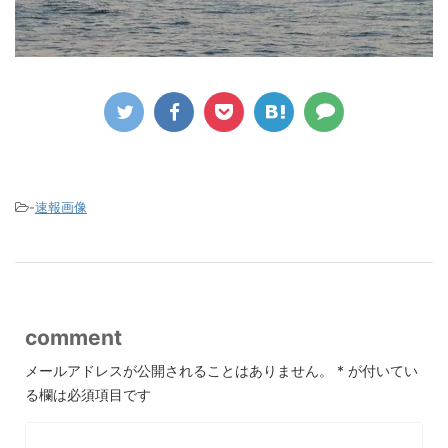
-
速報画像
comment
メールアドレスが公開されることはありません。
*
が付いてい
る欄は必須項目です