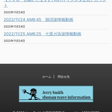
ト
2022年11月24日
2022/11/24 AM6:45 鵠沼波情報動画
2022年11月24日
2022/11/25 AM6:25 七里ガ浜波情報動画
2022年11月24日
ホーム
問合せ先