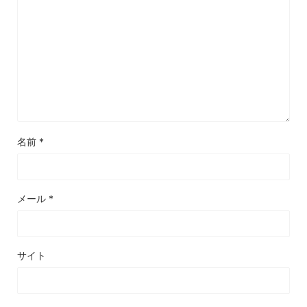
名前
*
メール
*
サイト