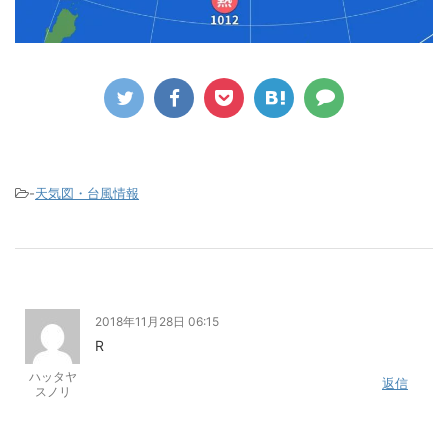
-
天気図・台風情報
2018年11月28日 06:15
R
ハッタヤ
返信
スノリ