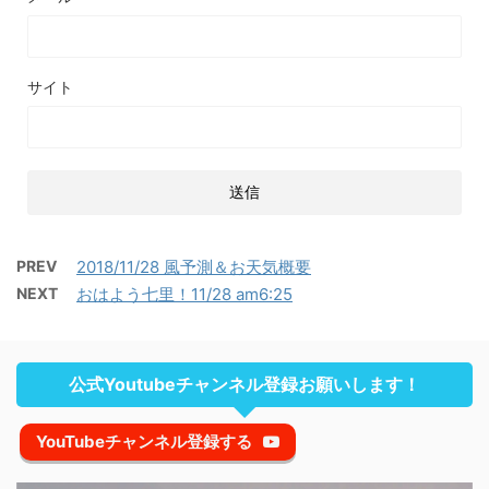
サイト
PREV
2018/11/28 風予測＆お天気概要
NEXT
おはよう七里！11/28 am6:25
公式Youtubeチャンネル登録お願いします！
YouTubeチャンネル登録する