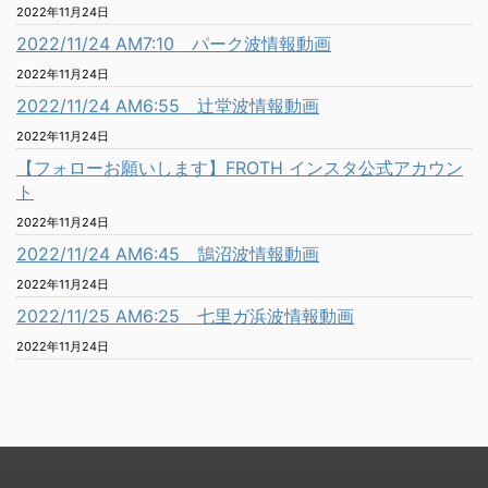
2022年11月24日
2022/11/24 AM7:10 パーク波情報動画
2022年11月24日
2022/11/24 AM6:55 辻堂波情報動画
2022年11月24日
【フォローお願いします】FROTH インスタ公式アカウン
ト
2022年11月24日
2022/11/24 AM6:45 鵠沼波情報動画
2022年11月24日
2022/11/25 AM6:25 七里ガ浜波情報動画
2022年11月24日