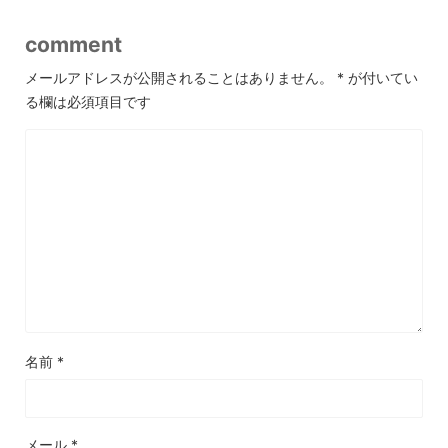
comment
メールアドレスが公開されることはありません。
*
が付いてい
る欄は必須項目です
名前
*
メール
*