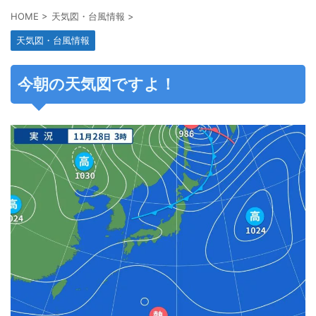
HOME
>
天気図・台風情報
>
天気図・台風情報
今朝の天気図ですよ！