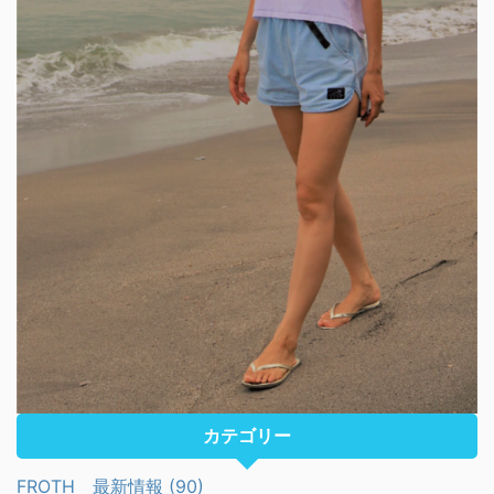
カテゴリー
FROTH 最新情報 (90)