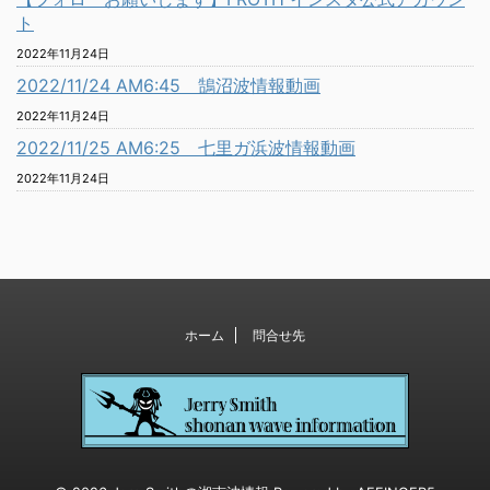
ト
2022年11月24日
2022/11/24 AM6:45 鵠沼波情報動画
2022年11月24日
2022/11/25 AM6:25 七里ガ浜波情報動画
2022年11月24日
ホーム
問合せ先