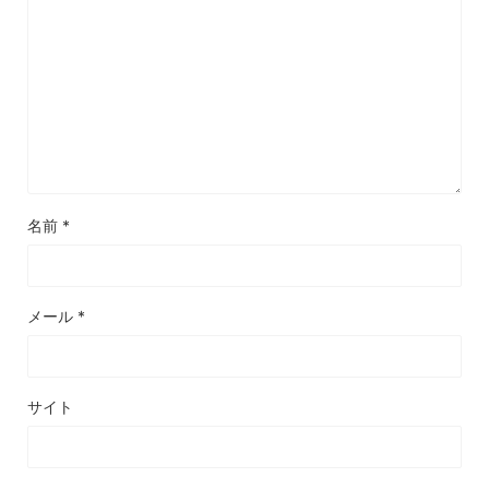
名前
*
メール
*
サイト