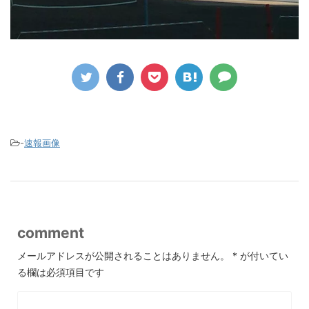
-
速報画像
comment
メールアドレスが公開されることはありません。
*
が付いてい
る欄は必須項目です