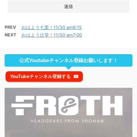
PREV
おはよう七里！11/30 am6:15
NEXT
おはよう辻堂！11/30 am7:00
公式Youtubeチャンネル登録お願いします！
YouTubeチャンネル登録する