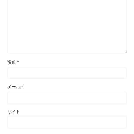
名前
*
メール
*
サイト