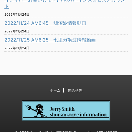
ト
2022年11月24日
2022/11/24 AM6:45 鵠沼波情報動画
2022年11月24日
2022/11/25 AM6:25 七里ガ浜波情報動画
2022年11月24日
ホーム
問合せ先