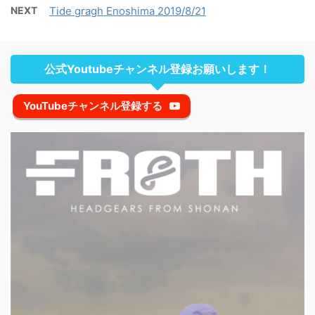
NEXT
Tide gragh Enoshima 2019/8/21
公式Youtubeチャンネル登録お願いします！
YouTubeチャンネル登録する