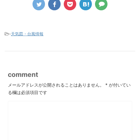
-
天気図・台風情報
comment
メールアドレスが公開されることはありません。
*
が付いてい
る欄は必須項目です