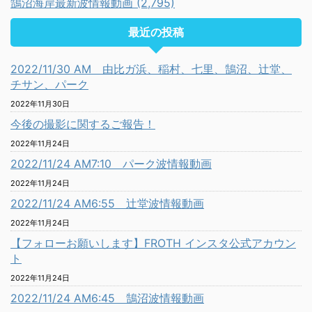
鵠沼海岸最新波情報動画 (2,795)
最近の投稿
2022/11/30 AM 由比ガ浜、稲村、七里、鵠沼、辻堂、
チサン、パーク
2022年11月30日
今後の撮影に関するご報告！
2022年11月24日
2022/11/24 AM7:10 パーク波情報動画
2022年11月24日
2022/11/24 AM6:55 辻堂波情報動画
2022年11月24日
【フォローお願いします】FROTH インスタ公式アカウン
ト
2022年11月24日
2022/11/24 AM6:45 鵠沼波情報動画