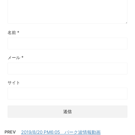
名前
*
メール
*
サイト
PREV
2019/8/20 PM6:05 パーク波情報動画