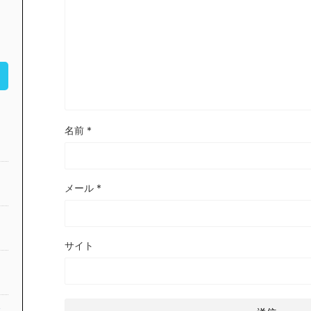
名前
*
メール
*
サイト
公