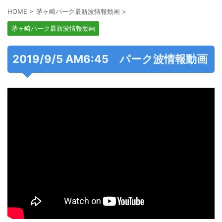
HOME
>
茅ヶ崎パーク最新波情報動画
>
茅ヶ崎パーク最新波情報動画
2019/9/5 AM6:45 パーク波情報動画