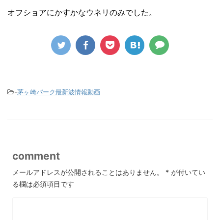
オフショアにかすかなウネリのみでした。
-
茅ヶ崎パーク最新波情報動画
comment
メールアドレスが公開されることはありません。
*
が付いてい
る欄は必須項目です