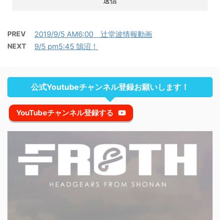
PREV
2019/9/5 AM6:00 辻堂波情報動画
NEXT
9/5 pm5:45 鵠沼！
公式Youtubeチャンネル登録お願いします！
YouTubeチャンネル登録する