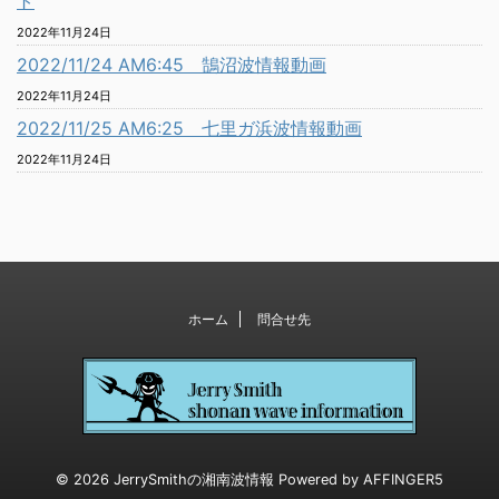
ト
2022年11月24日
2022/11/24 AM6:45 鵠沼波情報動画
2022年11月24日
2022/11/25 AM6:25 七里ガ浜波情報動画
2022年11月24日
ホーム
問合せ先
© 2026 JerrySmithの湘南波情報 Powered by
AFFINGER5