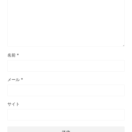
名前
*
メール
*
サイト