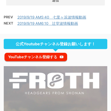
PREV
2019/9/19 AM5:40 七里ヶ浜波情報動画
NEXT
2019/9/19 AM6:10 辻堂波情報動画
公式Youtubeチャンネル登録お願いします！
YouTubeチャンネル登録する