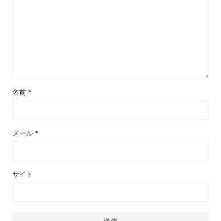
名前
*
メール
*
サイト