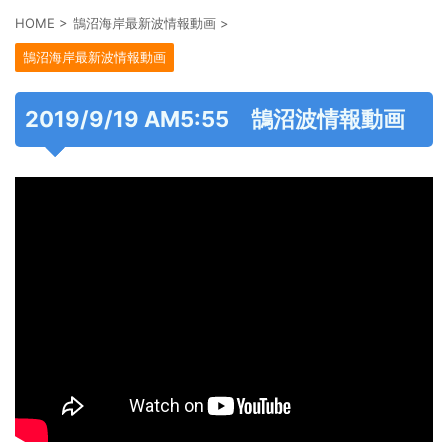
HOME
>
鵠沼海岸最新波情報動画
>
鵠沼海岸最新波情報動画
2019/9/19 AM5:55 鵠沼波情報動画