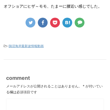
オフショアにヒザ～モモ、たまーに腰近い感じでした。
-
鵠沼海岸最新波情報動画
comment
メールアドレスが公開されることはありません。
*
が付いてい
る欄は必須項目です