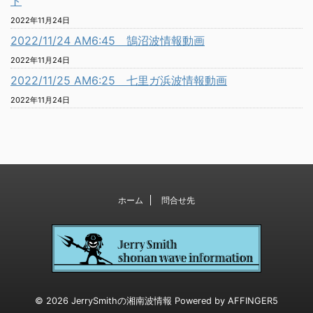
ト
2022年11月24日
2022/11/24 AM6:45 鵠沼波情報動画
2022年11月24日
2022/11/25 AM6:25 七里ガ浜波情報動画
2022年11月24日
ホーム
問合せ先
© 2026 JerrySmithの湘南波情報 Powered by
AFFINGER5