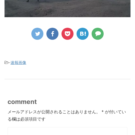
-
速報画像
comment
メールアドレスが公開されることはありません。
*
が付いてい
る欄は必須項目です