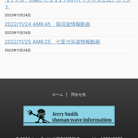
ト
2022年11月24日
2022/11/24 AM6:45 鵠沼波情報動画
2022年11月24日
2022/11/25 AM6:25 七里ガ浜波情報動画
2022年11月24日
ホーム
問合せ先