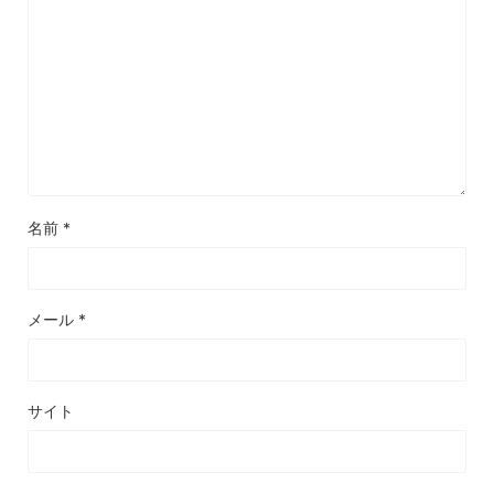
名前
*
メール
*
サイト