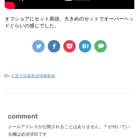
オフショアにセット肩頭、大きめのセットでオーバーヘッ
ドぐらいの感じでした。
-
七里ガ浜最新波情報動画
comment
メールアドレスが公開されることはありません。
*
が付いてい
る欄は必須項目です