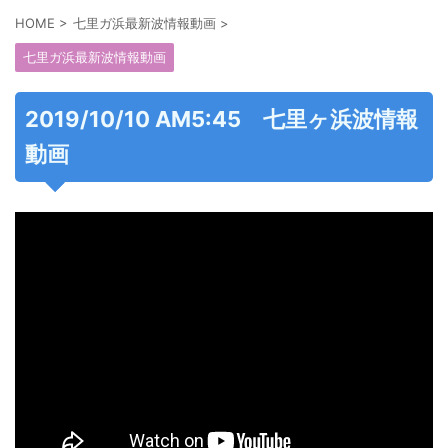
HOME
>
七里ガ浜最新波情報動画
>
七里ガ浜最新波情報動画
2019/10/10 AM5:45 七里ヶ浜波情報
動画