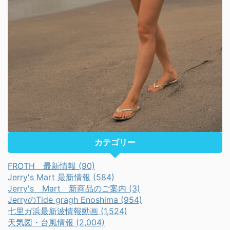
カテゴリー
FROTH 最新情報 (90)
Jerry's Mart 最新情報 (584)
Jerry's Mart 新商品のご案内 (3)
JerryのTide gragh Enoshima (954)
七里ガ浜最新波情報動画 (1,524)
天気図・台風情報 (2,004)