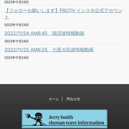
2022年11月24日
【フォローお願いします】FROTH インスタ公式アカウン
ト
2022年11月24日
2022/11/24 AM6:45 鵠沼波情報動画
2022年11月24日
2022/11/25 AM6:25 七里ガ浜波情報動画
2022年11月24日
ホーム
問合せ先