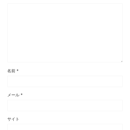
名前
*
メール
*
サイト