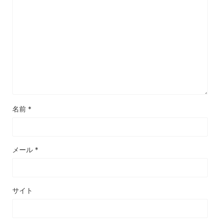
名前
*
メール
*
サイト