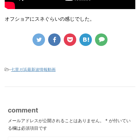
オフショアにスネぐらいの感じでした。
-
七里ガ浜最新波情報動画
comment
メールアドレスが公開されることはありません。
*
が付いてい
る欄は必須項目です