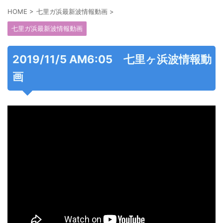
HOME
>
七里ガ浜最新波情報動画
>
七里ガ浜最新波情報動画
2019/11/5 AM6:05 七里ヶ浜波情報動
画