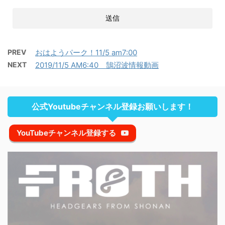
PREV
おはようパーク！11/5 am7:00
NEXT
2019/11/5 AM6:40 鵠沼波情報動画
公式Youtubeチャンネル登録お願いします！
YouTubeチャンネル登録する