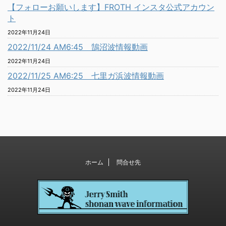
【フォローお願いします】FROTH インスタ公式アカウン
ト
2022年11月24日
2022/11/24 AM6:45 鵠沼波情報動画
2022年11月24日
2022/11/25 AM6:25 七里ガ浜波情報動画
2022年11月24日
ホーム
問合せ先