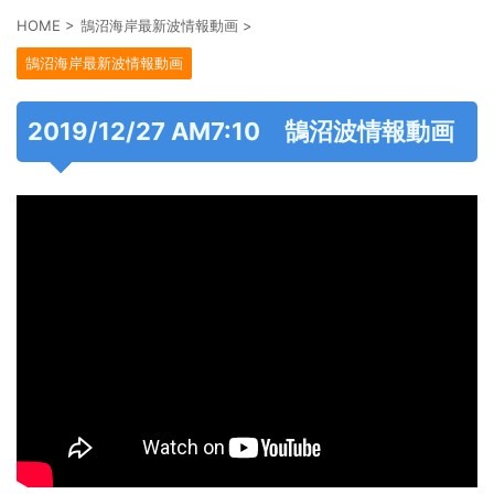
HOME
>
鵠沼海岸最新波情報動画
>
鵠沼海岸最新波情報動画
2019/12/27 AM7:10 鵠沼波情報動画