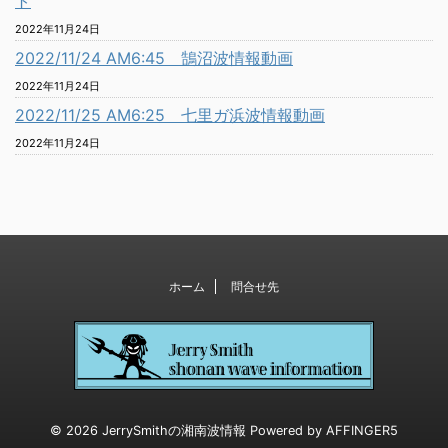
ト
2022年11月24日
2022/11/24 AM6:45 鵠沼波情報動画
2022年11月24日
2022/11/25 AM6:25 七里ガ浜波情報動画
2022年11月24日
ホーム
問合せ先
© 2026 JerrySmithの湘南波情報 Powered by
AFFINGER5