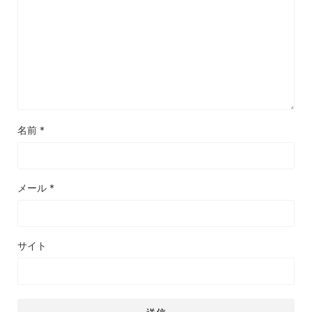
名前
*
メール
*
サイト