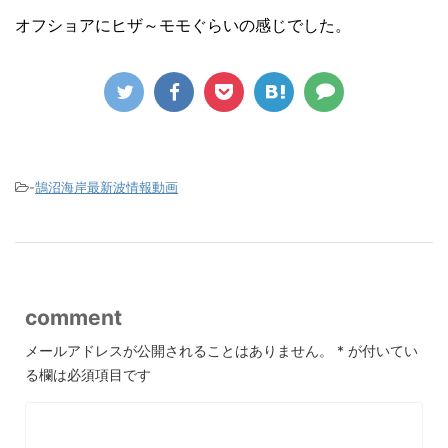
オフショアにヒザ～モモぐらいの感じでした。
-
鵠沼海岸最新波情報動画
comment
メールアドレスが公開されることはありません。
*
が付いてい
る欄は必須項目です