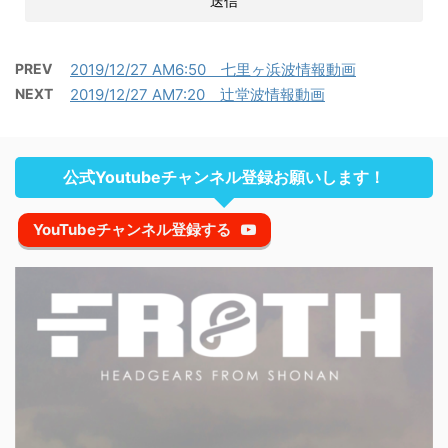
PREV
2019/12/27 AM6:50 七里ヶ浜波情報動画
NEXT
2019/12/27 AM7:20 辻堂波情報動画
公式Youtubeチャンネル登録お願いします！
YouTubeチャンネル登録する