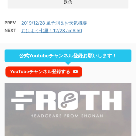
PREV
2019/12/28 風予測＆お天気概要
NEXT
おはよう七里！12/28 am6:50
公式Youtubeチャンネル登録お願いします！
YouTubeチャンネル登録する