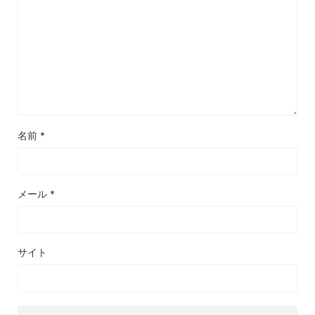
名前
*
メール
*
サイト