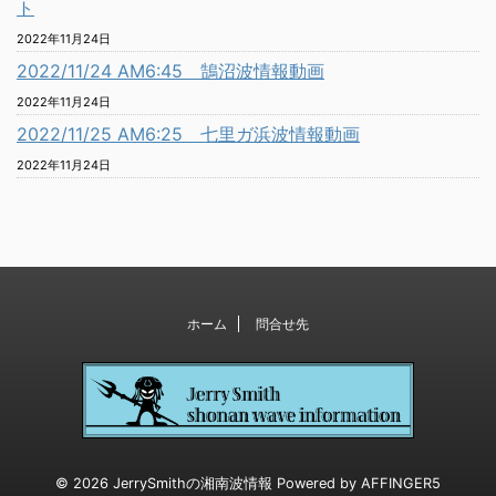
ト
2022年11月24日
2022/11/24 AM6:45 鵠沼波情報動画
2022年11月24日
2022/11/25 AM6:25 七里ガ浜波情報動画
2022年11月24日
ホーム
問合せ先
© 2026 JerrySmithの湘南波情報 Powered by
AFFINGER5