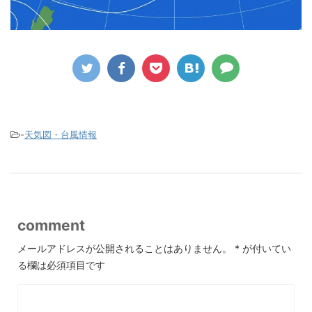
-
天気図・台風情報
comment
メールアドレスが公開されることはありません。
*
が付いてい
る欄は必須項目です