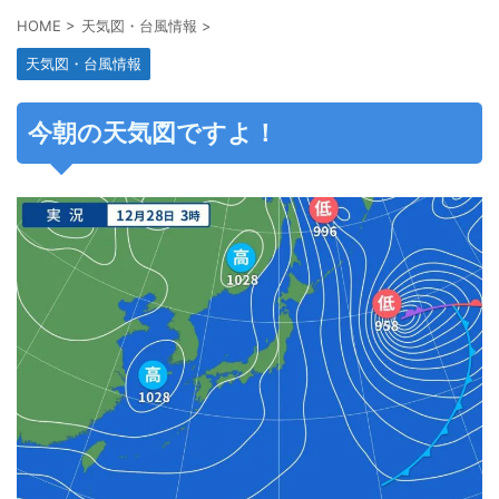
HOME
>
天気図・台風情報
>
天気図・台風情報
今朝の天気図ですよ！