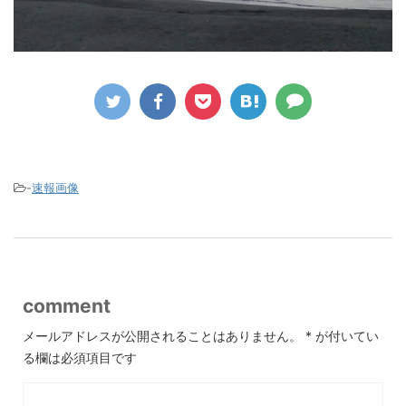
-
速報画像
comment
メールアドレスが公開されることはありません。
*
が付いてい
る欄は必須項目です