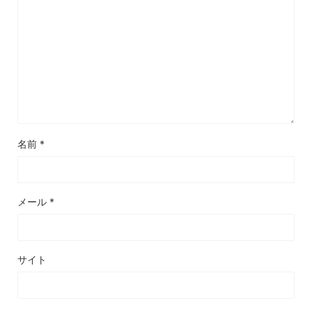
名前
*
メール
*
サイト