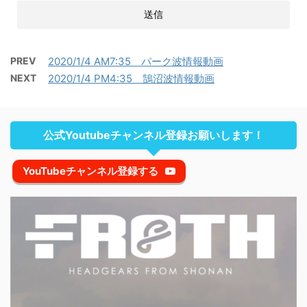
PREV
2020/1/4 AM7:35 パーク波情報動画
NEXT
2020/1/4 PM4:35 鵠沼波情報動画
公式Youtubeチャンネル登録お願いします！
YouTubeチャンネル登録する