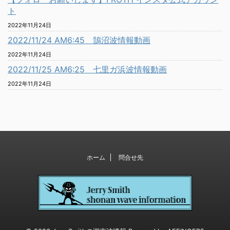
ト
2022年11月24日
2022/11/24 AM6:45 鵠沼波情報動画
2022年11月24日
2022/11/25 AM6:25 七里ガ浜波情報動画
2022年11月24日
ホーム
問合せ先