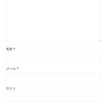
名前
*
メール
*
サイト