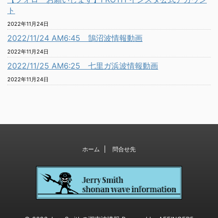
ト
2022年11月24日
2022/11/24 AM6:45 鵠沼波情報動画
2022年11月24日
2022/11/25 AM6:25 七里ガ浜波情報動画
2022年11月24日
ホーム
問合せ先