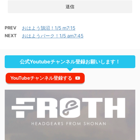
PREV
おはよう鵠沼！1/5 m7:15
NEXT
おはようパーク！1/5 am7:45
公式Youtubeチャンネル登録お願いします！
YouTubeチャンネル登録する