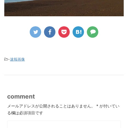
-
速報画像
comment
メールアドレスが公開されることはありません。
*
が付いてい
る欄は必須項目です