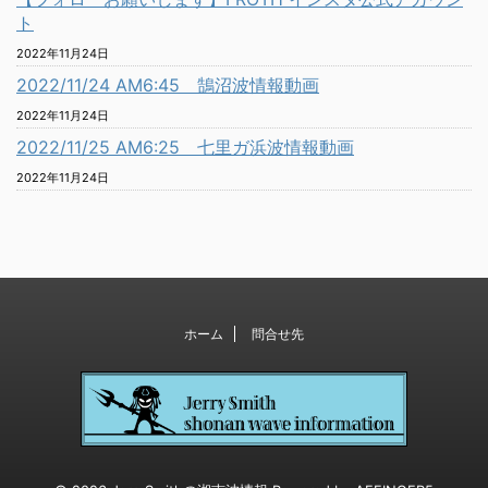
ト
2022年11月24日
2022/11/24 AM6:45 鵠沼波情報動画
2022年11月24日
2022/11/25 AM6:25 七里ガ浜波情報動画
2022年11月24日
ホーム
問合せ先