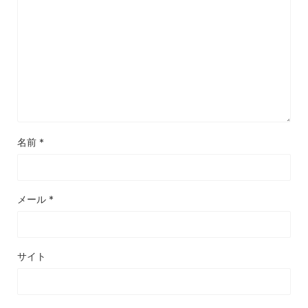
名前
*
メール
*
サイト