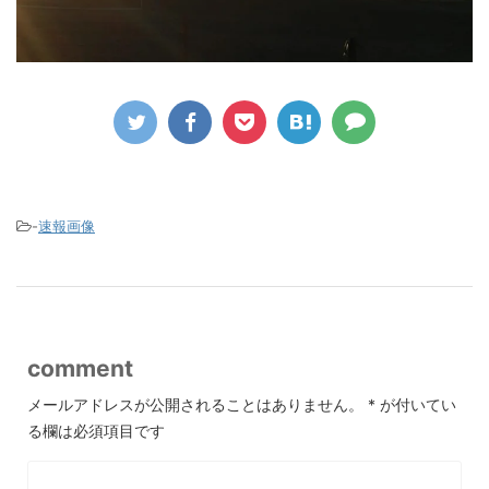
-
速報画像
comment
メールアドレスが公開されることはありません。
*
が付いてい
る欄は必須項目です