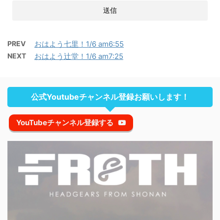
PREV
おはよう七里！1/6 am6:55
NEXT
おはよう辻堂！1/6 am7:25
公式Youtubeチャンネル登録お願いします！
YouTubeチャンネル登録する