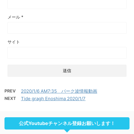
メール
*
サイト
PREV
2020/1/6 AM7:35 パーク波情報動画
NEXT
Tide gragh Enoshima 2020/1/7
公式Youtubeチャンネル登録お願いします！