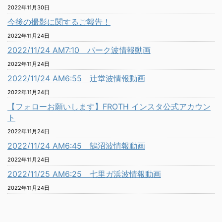
2022年11月30日
今後の撮影に関するご報告！
2022年11月24日
2022/11/24 AM7:10 パーク波情報動画
2022年11月24日
2022/11/24 AM6:55 辻堂波情報動画
2022年11月24日
【フォローお願いします】FROTH インスタ公式アカウン
ト
2022年11月24日
2022/11/24 AM6:45 鵠沼波情報動画
2022年11月24日
2022/11/25 AM6:25 七里ガ浜波情報動画
2022年11月24日