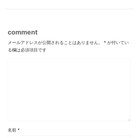
comment
メールアドレスが公開されることはありません。
*
が付いてい
る欄は必須項目です
名前
*