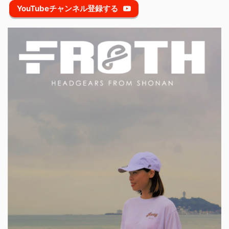
YouTubeチャンネル登録する