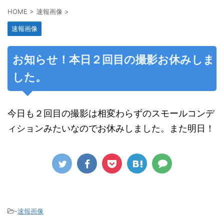
HOME
>
速報画像
>
速報画像
お知らせ！本日２回目の撮影お休みしま
した。
今日も２回目の撮影は相変わらずのスモールコンデ
ィションみたいなのでお休みしました。また明日！
-
速報画像