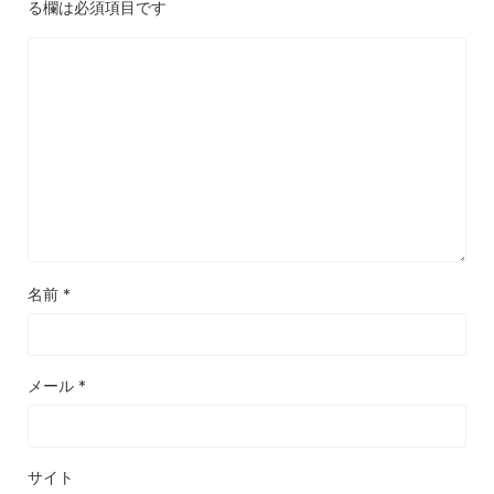
る欄は必須項目です
名前
*
メール
*
サイト