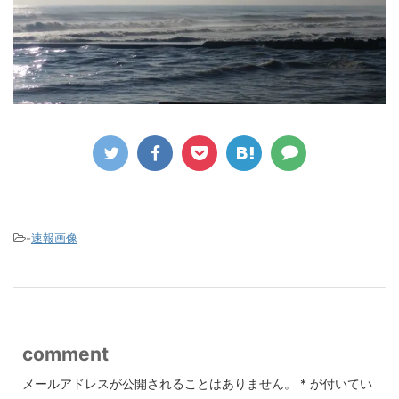
-
速報画像
comment
メールアドレスが公開されることはありません。
*
が付いてい