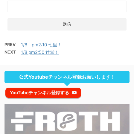
PREV
1/8 pm2:10 七里！
NEXT
1/8 pm2:50 辻堂！
公式Youtubeチャンネル登録お願いします！
YouTubeチャンネル登録する