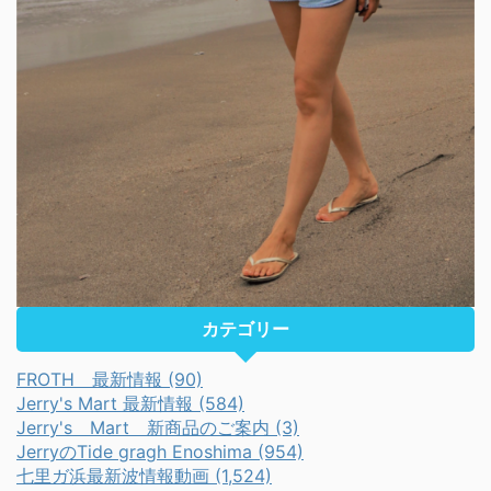
カテゴリー
FROTH 最新情報 (90)
Jerry's Mart 最新情報 (584)
Jerry's Mart 新商品のご案内 (3)
JerryのTide gragh Enoshima (954)
七里ガ浜最新波情報動画 (1,524)