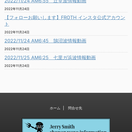
2022/11/24 AM6:55 辻堂波情報動画
2022年11月24日
【フォローお願いします】FROTH インスタ公式アカウン
ト
2022年11月24日
2022/11/24 AM6:45 鵠沼波情報動画
2022年11月24日
2022/11/25 AM6:25 七里ガ浜波情報動画
2022年11月24日
ホーム
問合せ先