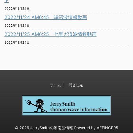
ト
2022年11月24日
2022/11/24 AM6:45 鵠沼波情報動画
2022年11月24日
2022/11/25 AM6:25 七里ガ浜波情報動画
2022年11月24日
ホーム
問合せ先
© 2026 JerrySmithの湘南波情報 Powered by
AFFINGER5