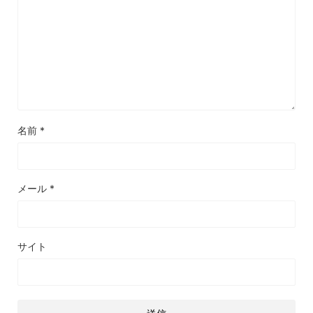
名前
*
メール
*
サイト