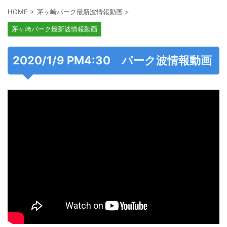
HOME
>
茅ヶ崎パーク最新波情報動画
>
茅ヶ崎パーク最新波情報動画
2020/1/9 PM4:30 パーク波情報動画