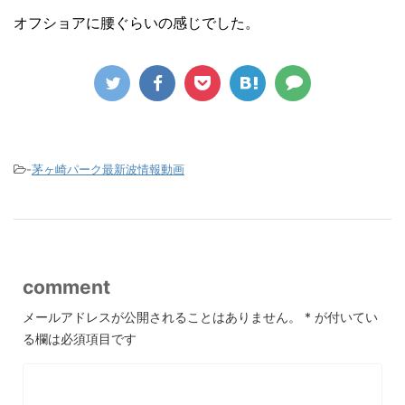
オフショアに腰ぐらいの感じでした。
-
茅ヶ崎パーク最新波情報動画
comment
メールアドレスが公開されることはありません。
*
が付いてい
る欄は必須項目です