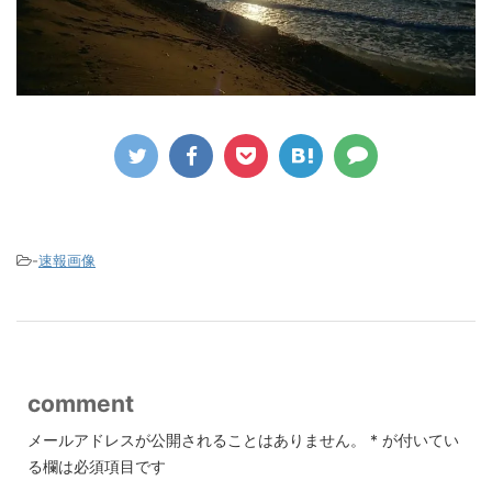
-
速報画像
comment
メールアドレスが公開されることはありません。
*
が付いてい
る欄は必須項目です