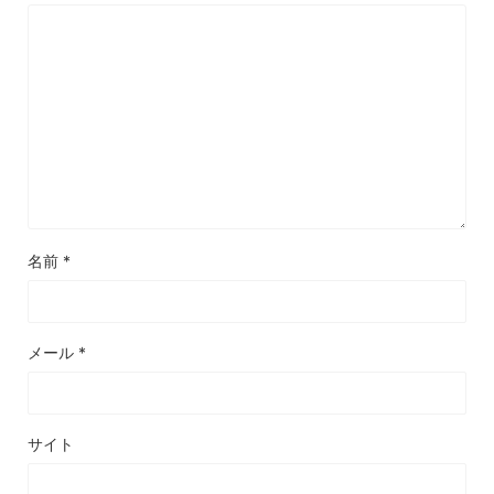
名前
*
メール
*
サイト