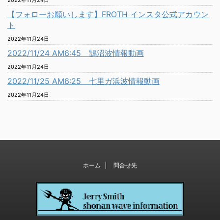
2022年11月24日
【フォローお願いします】FROTH インスタ公式アカウン
ト
2022年11月24日
2022/11/24 AM6:45 鵠沼波情報動画
2022年11月24日
2022/11/25 AM6:25 七里ガ浜波情報動画
2022年11月24日
ホーム
問合せ先