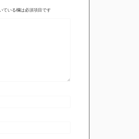
いている欄は必須項目です