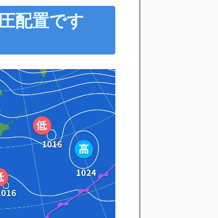
圧配置です