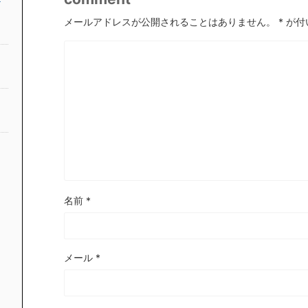
メールアドレスが公開されることはありません。
*
が付
名前
*
メール
*