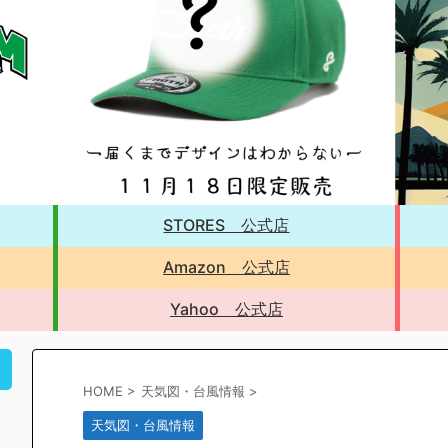
STORES 公式店
Amazon 公式店
Yahoo 公式店
！
HOME
>
天気図・台風情報
>
天気図・台風情報