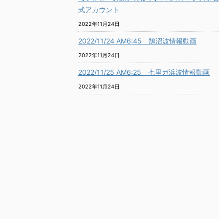
式アカウント
2022年11月24日
2022/11/24 AM6:45 鵠沼波情報動画
2022年11月24日
2022/11/25 AM6:25 七里ガ浜波情報動画
2022年11月24日