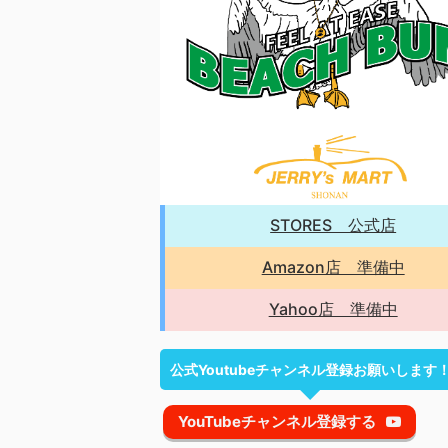
STORES 公式店
Amazon店 準備中
Yahoo店 準備中
公式Youtubeチャンネル登録お願いします
YouTubeチャンネル登録する