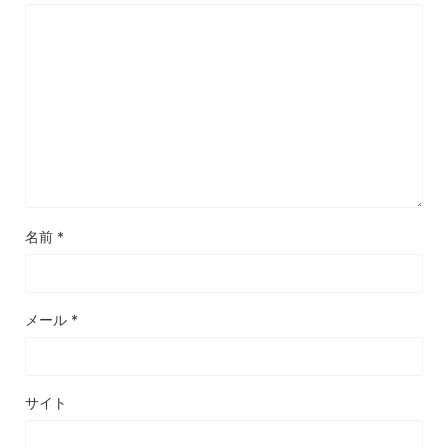
名前
*
メール
*
サイト