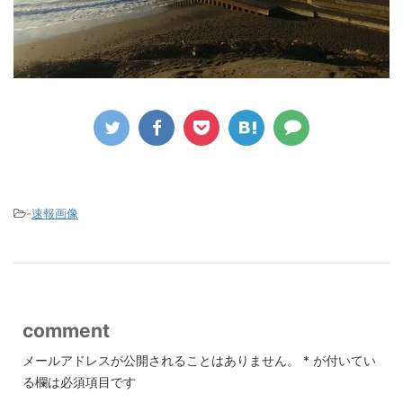
-
速報画像
comment
メールアドレスが公開されることはありません。
*
が付いてい
る欄は必須項目です