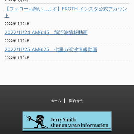
2022年11月24日
【フォローお願いします】FROTH インスタ公式アカウン
ト
2022年11月24日
2022/11/24 AM6:45 鵠沼波情報動画
2022年11月24日
2022/11/25 AM6:25 七里ガ浜波情報動画
2022年11月24日
ホーム
問合せ先