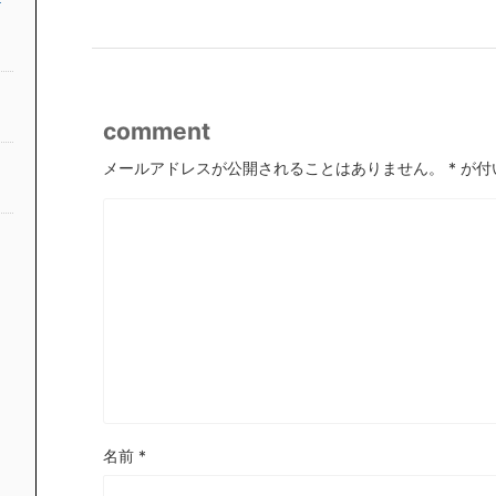
comment
メールアドレスが公開されることはありません。
*
が付
名前
*