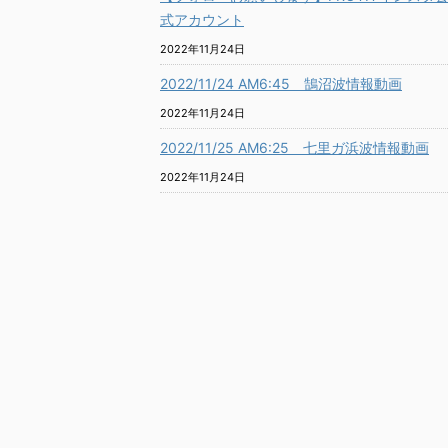
式アカウント
2022年11月24日
2022/11/24 AM6:45 鵠沼波情報動画
2022年11月24日
2022/11/25 AM6:25 七里ガ浜波情報動画
2022年11月24日