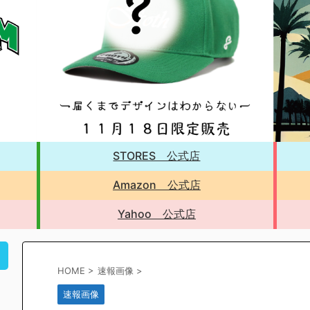
STORES 公式店
Amazon 公式店
Yahoo 公式店
！
HOME
>
速報画像
>
速報画像