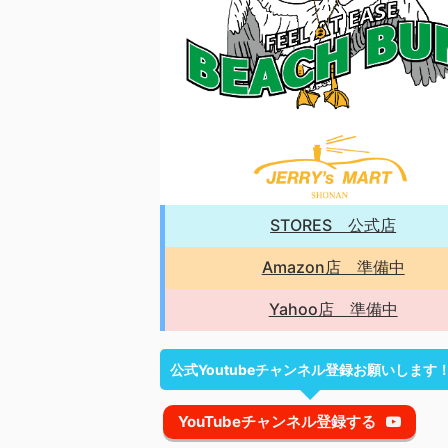
STORES 公式店
Amazon店 準備中
Yahoo店 準備中
公式Youtubeチャンネル登録お願いします
YouTubeチャンネル登録する