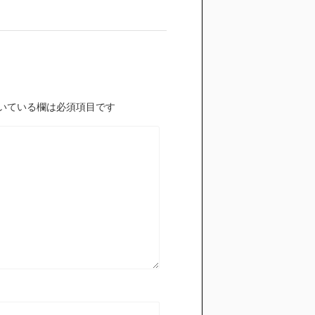
いている欄は必須項目です