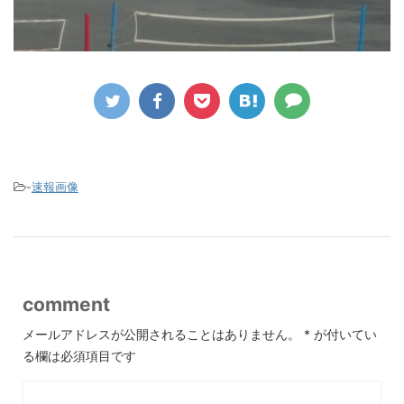
-
速報画像
comment
メールアドレスが公開されることはありません。
*
が付いてい
る欄は必須項目です