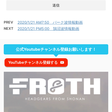
PREV
2020/1/21 AM7:50 パーク波情報動画
NEXT
2020/1/21 PM5:00 鵠沼波情報動画
公式Youtubeチャンネル登録お願いします！
YouTubeチャンネル登録する