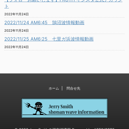
ト
2022年11月24日
2022/11/24 AM6:45 鵠沼波情報動画
2022年11月24日
2022/11/25 AM6:25 七里ガ浜波情報動画
2022年11月24日
ホーム
問合せ先