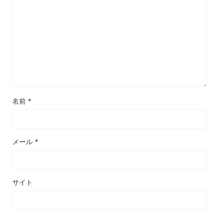
名前
*
メール
*
サイト