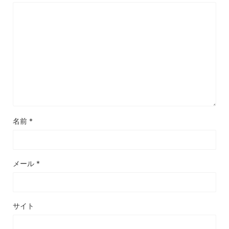
名前
*
メール
*
サイト