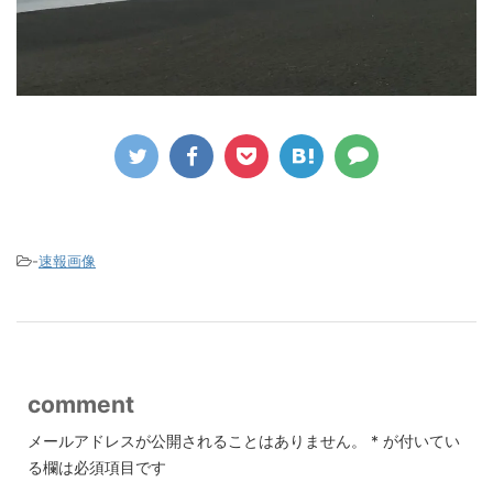
-
速報画像
comment
メールアドレスが公開されることはありません。
*
が付いてい
る欄は必須項目です