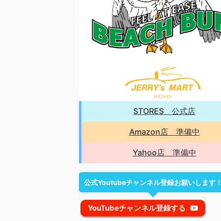
STORES 公式店
Amazon店 準備中
Yahoo店 準備中
公式Youtubeチャンネル登録お願いします
YouTubeチャンネル登録する