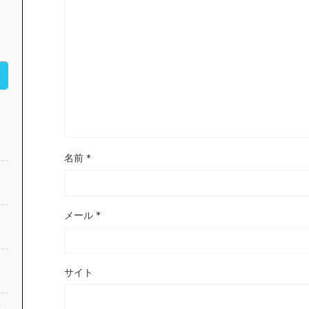
名前
*
メール
*
サイト
公