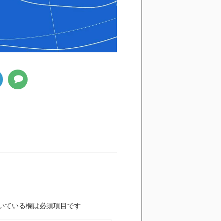
いている欄は必須項目です