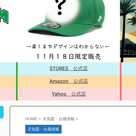
STORES 公式店
Amazon 公式店
Yahoo 公式店
！
HOME
>
天気図・台風情報
>
天気図・台風情報