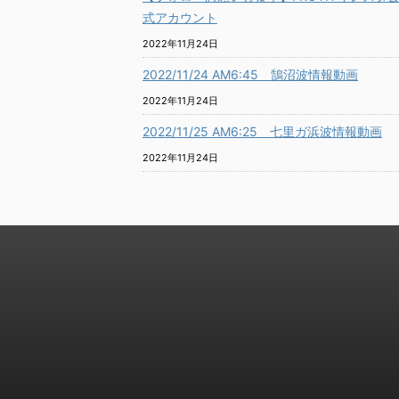
式アカウント
2022年11月24日
2022/11/24 AM6:45 鵠沼波情報動画
2022年11月24日
2022/11/25 AM6:25 七里ガ浜波情報動画
2022年11月24日