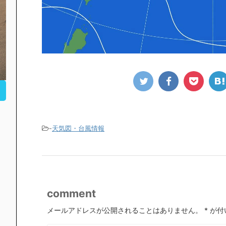
-
天気図・台風情報
comment
メールアドレスが公開されることはありません。
*
が付