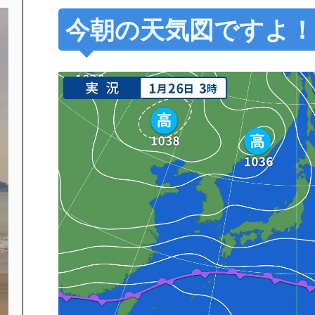
今朝の天気図ですよ！