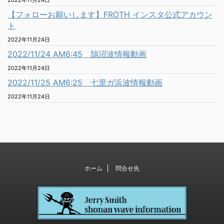
2022年11月24日
【フォローお願いします】FROTH インスタ公式アカウン
ト
2022年11月24日
2022/11/24 AM6:45 鵠沼波情報動画
2022年11月24日
2022/11/25 AM6:25 七里ガ浜波情報動画
2022年11月24日
ホーム
問合せ先