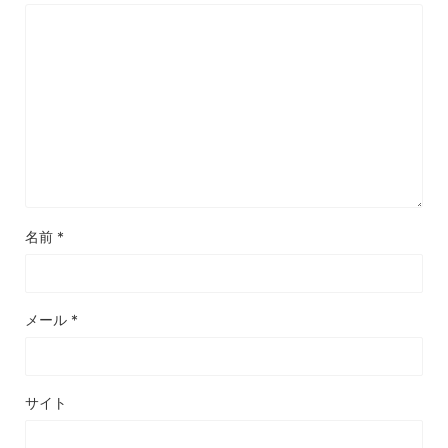
名前
*
メール
*
サイト