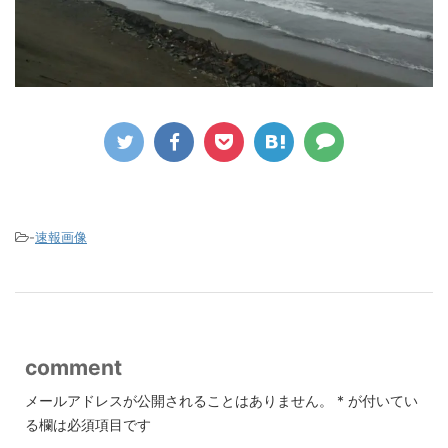
-
速報画像
comment
メールアドレスが公開されることはありません。
*
が付いてい
る欄は必須項目です