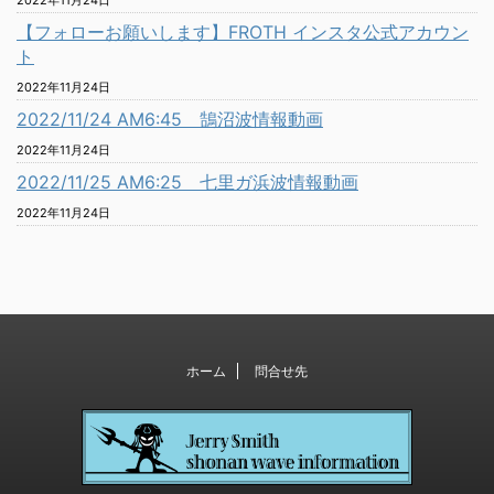
2022年11月24日
【フォローお願いします】FROTH インスタ公式アカウン
ト
2022年11月24日
2022/11/24 AM6:45 鵠沼波情報動画
2022年11月24日
2022/11/25 AM6:25 七里ガ浜波情報動画
2022年11月24日
ホーム
問合せ先