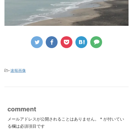
-
速報画像
comment
メールアドレスが公開されることはありません。
*
が付いてい
る欄は必須項目です