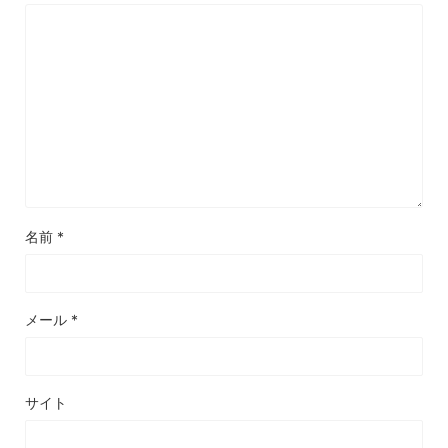
名前
*
メール
*
サイト