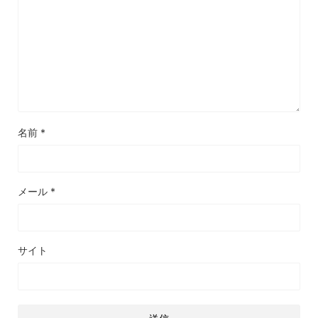
名前
*
メール
*
サイト