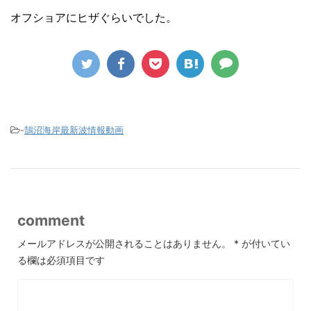
オフショアにヒザぐらいでした。
-
鵠沼海岸最新波情報動画
comment
メールアドレスが公開されることはありません。
*
が付いてい
る欄は必須項目です