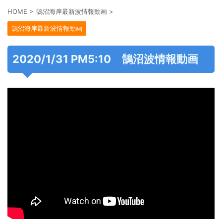
HOME
>
鵠沼海岸最新波情報動画
>
鵠沼海岸最新波情報動画
2020/1/31 PM5:10 鵠沼波情報動画