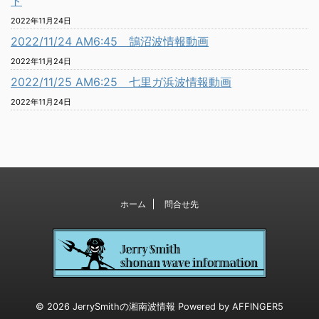
ト
2022年11月24日
2022/11/24 AM6:45 鵠沼波情報動画
2022年11月24日
2022/11/25 AM6:25 七里ガ浜波情報動画
2022年11月24日
ホーム
問合せ先
© 2026 JerrySmithの湘南波情報 Powered by
AFFINGER5