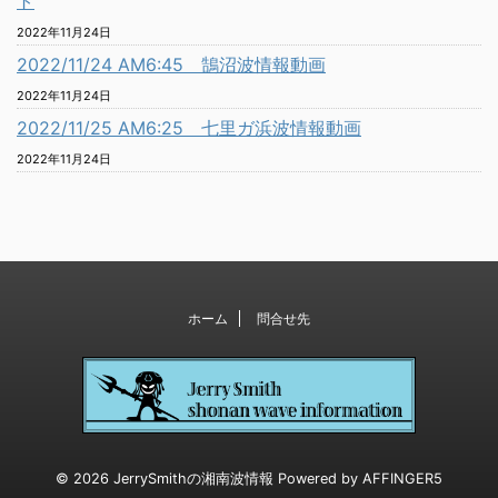
ト
2022年11月24日
2022/11/24 AM6:45 鵠沼波情報動画
2022年11月24日
2022/11/25 AM6:25 七里ガ浜波情報動画
2022年11月24日
ホーム
問合せ先
© 2026 JerrySmithの湘南波情報 Powered by
AFFINGER5