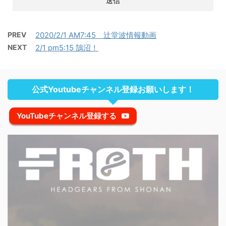
PREV
2020/2/1 AM7:45 辻堂波情報動画
NEXT
2/1 pm5:15 鵠沼！
公式Youtubeチャンネル登録お願いします！
YouTubeチャンネル登録する