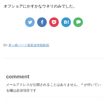
オフショアにかすかなウネリのみでした。
-
茅ヶ崎パーク最新波情報動画
comment
メールアドレスが公開されることはありません。
*
が付いてい
る欄は必須項目です