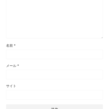
名前
*
メール
*
サイト