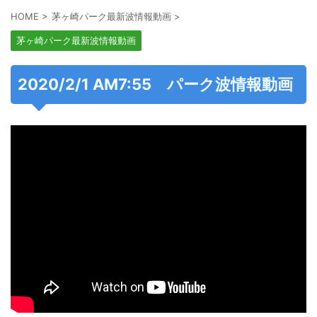
HOME
>
茅ヶ崎パーク最新波情報動画
>
茅ヶ崎パーク最新波情報動画
2020/2/1 AM7:55 パーク波情報動画