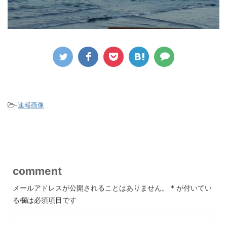
-
速報画像
comment
メールアドレスが公開されることはありません。
*
が付いてい
る欄は必須項目です