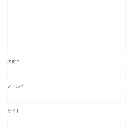
名前
*
メール
*
サイト