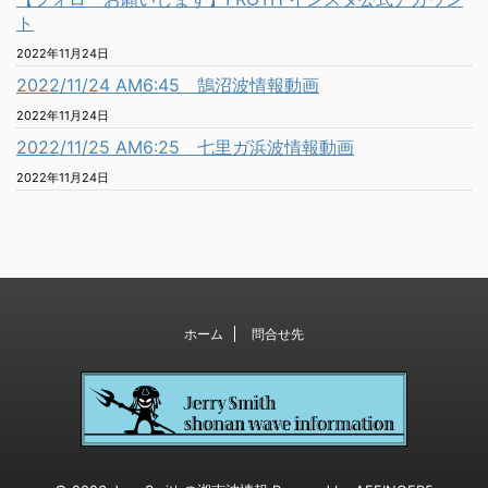
ト
2022年11月24日
2022/11/24 AM6:45 鵠沼波情報動画
2022年11月24日
2022/11/25 AM6:25 七里ガ浜波情報動画
2022年11月24日
ホーム
問合せ先