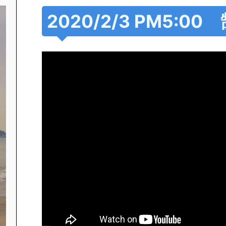
2020/2/3 PM5: