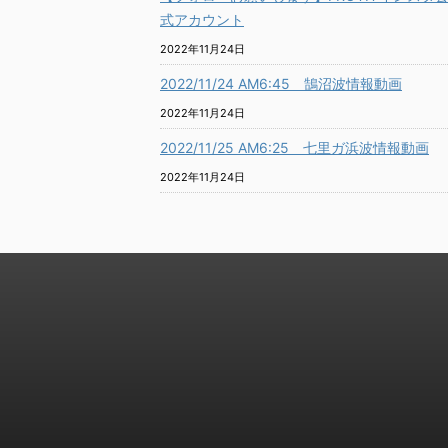
式アカウント
2022年11月24日
2022/11/24 AM6:45 鵠沼波情報動画
2022年11月24日
2022/11/25 AM6:25 七里ガ浜波情報動画
2022年11月24日