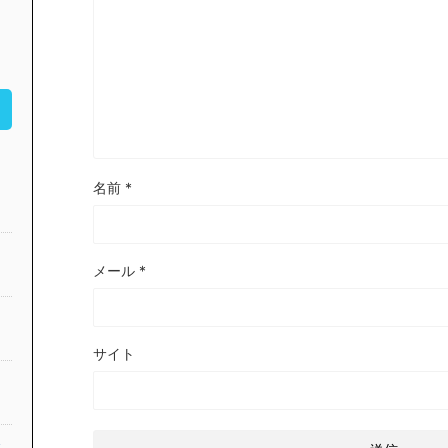
名前
*
メール
*
サイト
公