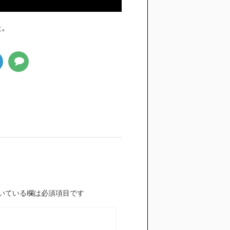
た。
いている欄は必須項目です