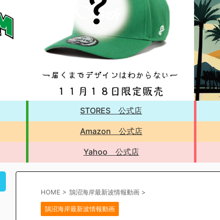
STORES 公式店
Amazon 公式店
Yahoo 公式店
！
HOME
>
鵠沼海岸最新波情報動画
>
鵠沼海岸最新波情報動画