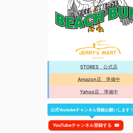
STORES 公式店
Amazon店 準備中
Yahoo店 準備中
公式Youtubeチャンネル登録お願いします
YouTubeチャンネル登録する