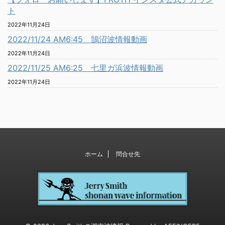
ト
2022年11月24日
2022/11/24 AM6:45 鵠沼波情報動画
2022年11月24日
2022/11/25 AM6:25 七里ガ浜波情報動画
2022年11月24日
ホーム
問合せ先