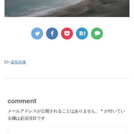
-
速報画像
comment
メールアドレスが公開されることはありません。
*
が付いてい
る欄は必須項目です