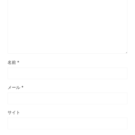
名前
*
メール
*
サイト