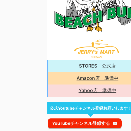
STORES 公式店
Amazon店 準備中
Yahoo店 準備中
公式Youtubeチャンネル登録お願いします
YouTubeチャンネル登録する