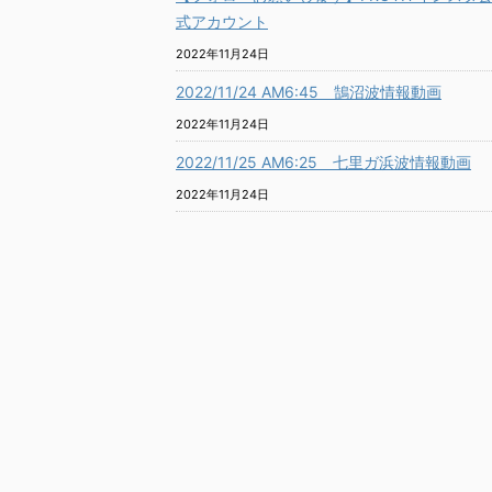
式アカウント
2022年11月24日
2022/11/24 AM6:45 鵠沼波情報動画
2022年11月24日
2022/11/25 AM6:25 七里ガ浜波情報動画
2022年11月24日