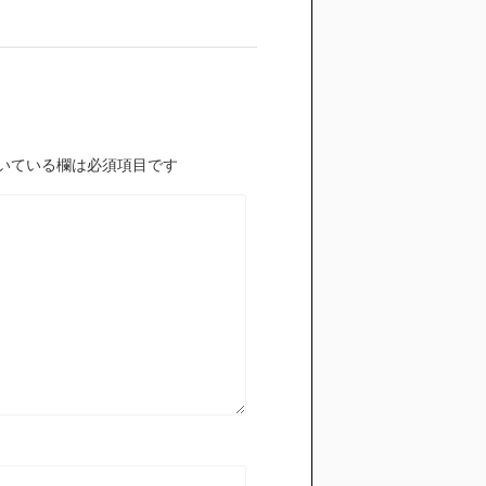
いている欄は必須項目です