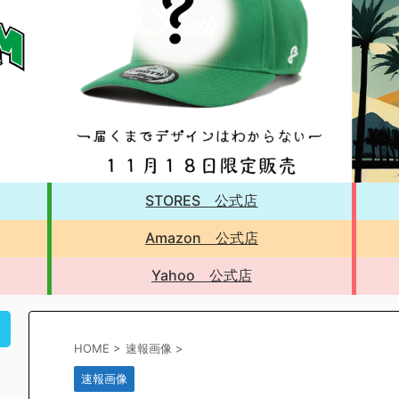
STORES 公式店
Amazon 公式店
Yahoo 公式店
！
HOME
>
速報画像
>
速報画像