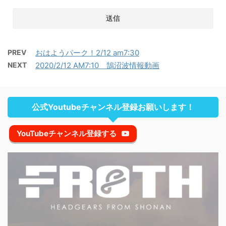
PREV
おはようパーク！2/12 am7:30
NEXT
2020/2/12 AM7:10 鵠沼波情報動画
公式Youtubeチャンネル登録お願いします！
YouTubeチャンネル登録する