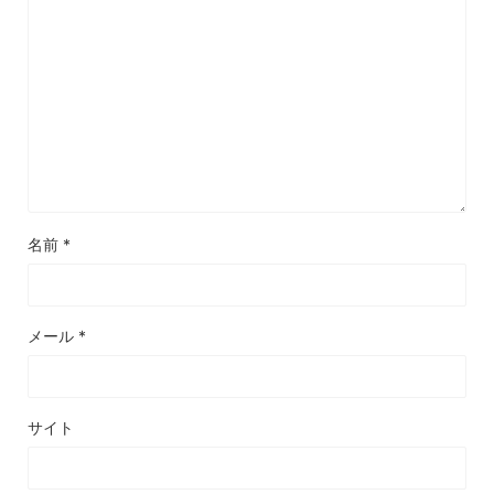
名前
*
メール
*
サイト