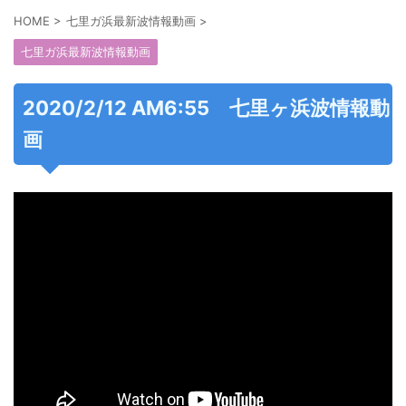
HOME
>
七里ガ浜最新波情報動画
>
七里ガ浜最新波情報動画
2020/2/12 AM6:55 七里ヶ浜波情報動
画