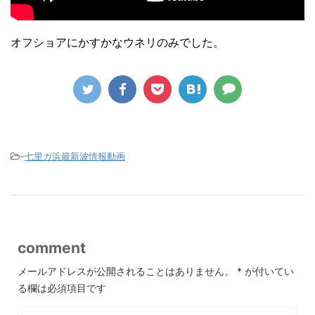
オフショアにかすかなウネリのみでした。
-
七里ガ浜最新波情報動画
comment
メールアドレスが公開されることはありません。
*
が付いてい
る欄は必須項目です