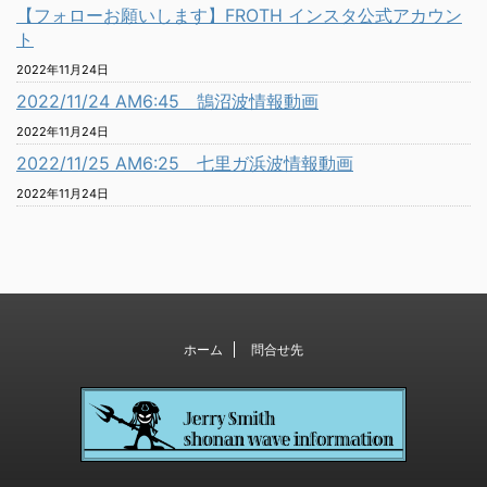
【フォローお願いします】FROTH インスタ公式アカウン
ト
2022年11月24日
2022/11/24 AM6:45 鵠沼波情報動画
2022年11月24日
2022/11/25 AM6:25 七里ガ浜波情報動画
2022年11月24日
ホーム
問合せ先