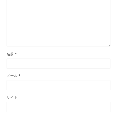
名前
*
メール
*
サイト