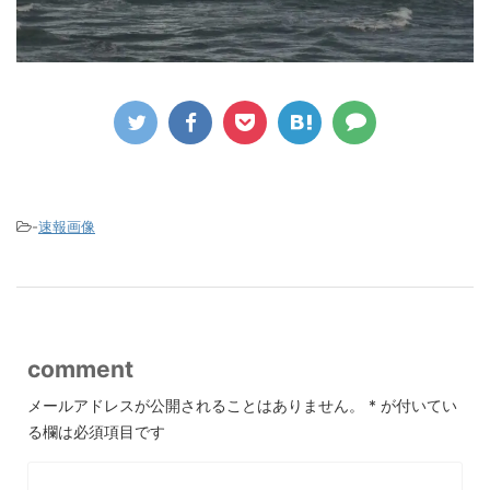
-
速報画像
comment
メールアドレスが公開されることはありません。
*
が付いてい
る欄は必須項目です