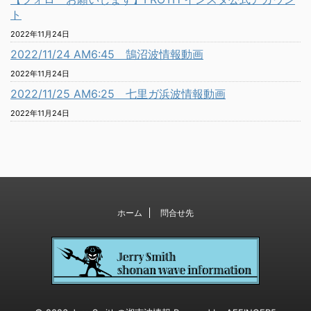
ト
2022年11月24日
2022/11/24 AM6:45 鵠沼波情報動画
2022年11月24日
2022/11/25 AM6:25 七里ガ浜波情報動画
2022年11月24日
ホーム
問合せ先