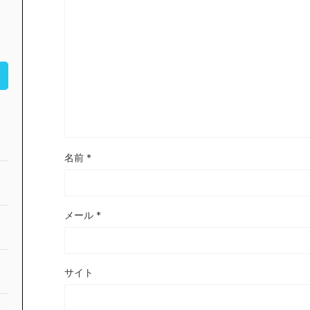
名前
*
メール
*
サイト
公