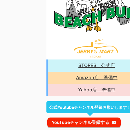
STORES 公式店
Amazon店 準備中
Yahoo店 準備中
公式Youtubeチャンネル登録お願いします
YouTubeチャンネル登録する