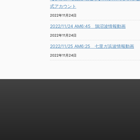
式アカウント
2022年11月24日
2022/11/24 AM6:45 鵠沼波情報動画
2022年11月24日
2022/11/25 AM6:25 七里ガ浜波情報動画
2022年11月24日