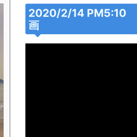
2020/2/14 PM5:
画