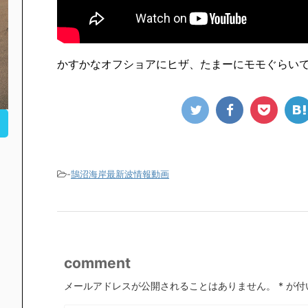
かすかなオフショアにヒザ、たまーにモモぐらい
-
鵠沼海岸最新波情報動画
comment
メールアドレスが公開されることはありません。
*
が付