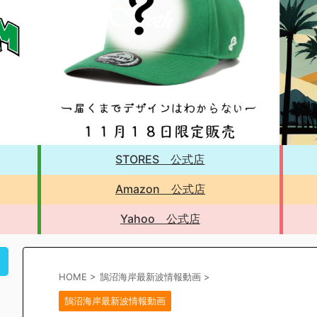
STORES 公式店
Amazon 公式店
Yahoo 公式店
！
HOME
>
鵠沼海岸最新波情報動画
>
鵠沼海岸最新波情報動画