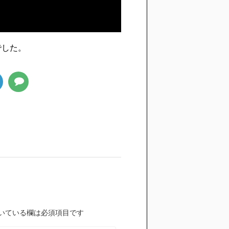
でした。
いている欄は必須項目です