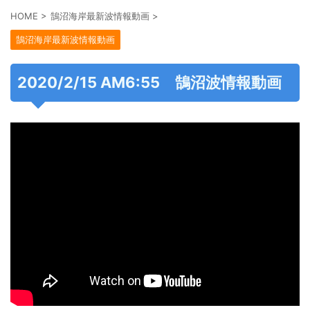
HOME
>
鵠沼海岸最新波情報動画
>
鵠沼海岸最新波情報動画
2020/2/15 AM6:55 鵠沼波情報動画