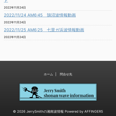
ト
2022年11月24日
2022/11/24 AM6:45 鵠沼波情報動画
2022年11月24日
2022/11/25 AM6:25 七里ガ浜波情報動画
2022年11月24日
ホーム
問合せ先
© 2026 JerrySmithの湘南波情報 Powered by
AFFINGER5