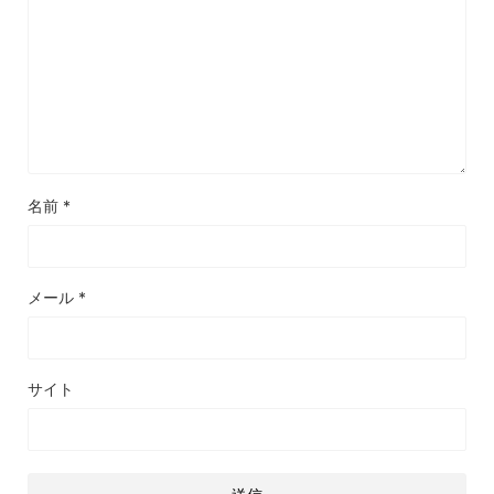
名前
*
メール
*
サイト