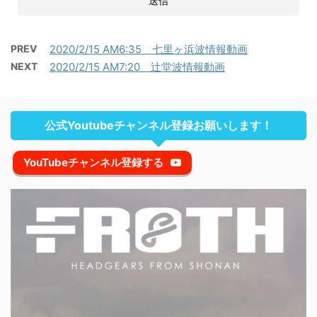
PREV
2020/2/15 AM6:35 七里ヶ浜波情報動画
NEXT
2020/2/15 AM7:20 辻堂波情報動画
公式Youtubeチャンネル登録お願いします！
YouTubeチャンネル登録する