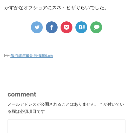
かすかなオフショアにスネ～ヒザぐらいでした。
-
鵠沼海岸最新波情報動画
comment
メールアドレスが公開されることはありません。
*
が付いてい
る欄は必須項目です