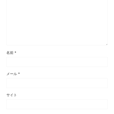
名前
*
メール
*
サイト