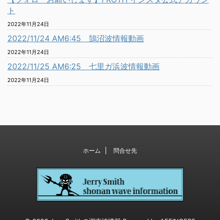
ト
2022年11月24日
2022/11/24 AM6:45 鵠沼波情報動画
2022年11月24日
2022/11/25 AM6:25 七里ガ浜波情報動画
2022年11月24日
ホーム
問合せ先