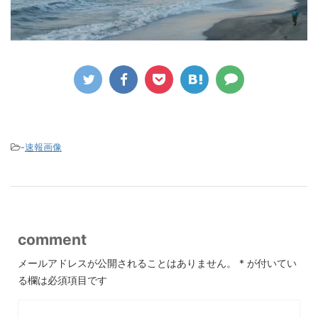
-
速報画像
comment
メールアドレスが公開されることはありません。
*
が付いてい
る欄は必須項目です