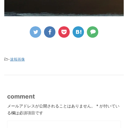
-
速報画像
comment
メールアドレスが公開されることはありません。
*
が付いてい
る欄は必須項目です