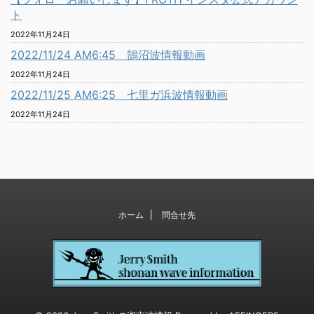
ト
2022年11月24日
2022/11/24 AM6:45 鵠沼波情報動画
2022年11月24日
2022/11/25 AM6:25 七里ガ浜波情報動画
2022年11月24日
ホーム
問合せ先