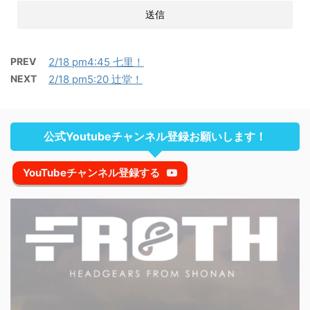
PREV
2/18 pm4:45 七里！
NEXT
2/18 pm5:20 辻堂！
公式Youtubeチャンネル登録お願いします！
YouTubeチャンネル登録する