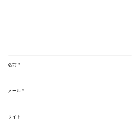
名前
*
メール
*
サイト