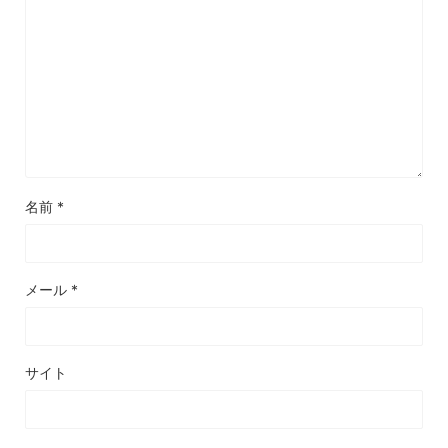
名前
*
メール
*
サイト