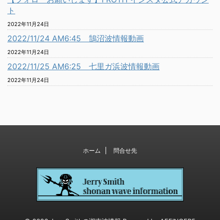
ト
2022年11月24日
2022/11/24 AM6:45 鵠沼波情報動画
2022年11月24日
2022/11/25 AM6:25 七里ガ浜波情報動画
2022年11月24日
ホーム
問合せ先