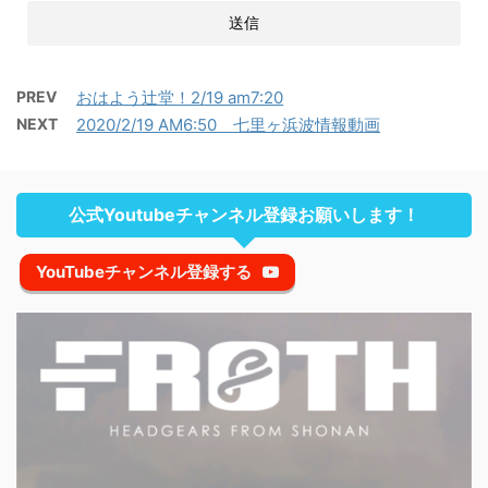
PREV
おはよう辻堂！2/19 am7:20
NEXT
2020/2/19 AM6:50 七里ヶ浜波情報動画
公式Youtubeチャンネル登録お願いします！
YouTubeチャンネル登録する