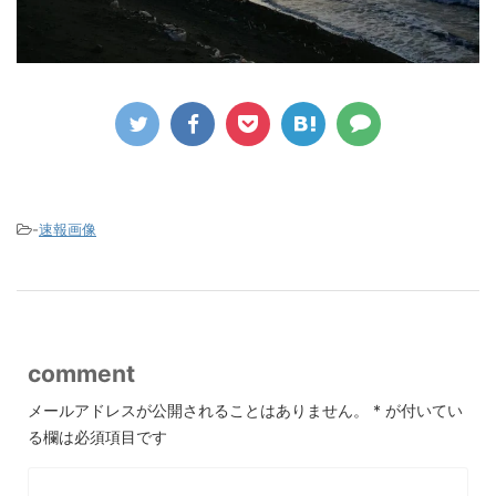
-
速報画像
comment
メールアドレスが公開されることはありません。
*
が付いてい
る欄は必須項目です