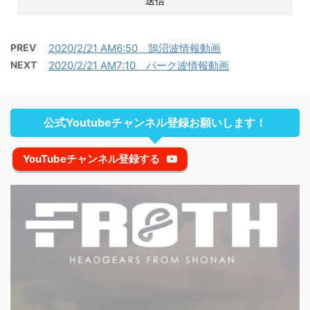
PREV
2020/2/21 AM6:50 鵠沼波情報動画
NEXT
2020/2/21 AM7:10 パーク波情報動画
公式Youtubeチャンネル登録お願いします！
YouTubeチャンネル登録する