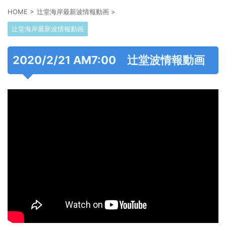
HOME
>
辻堂海岸最新波情報動画
>
辻堂海岸最新波情報動画
2020/2/21 AM7:00 辻堂波情報動画