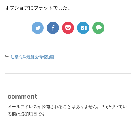
オフショアにフラットでした。
-
辻堂海岸最新波情報動画
comment
メールアドレスが公開されることはありません。
*
が付いてい
る欄は必須項目です