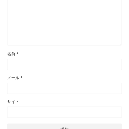
名前
*
メール
*
サイト