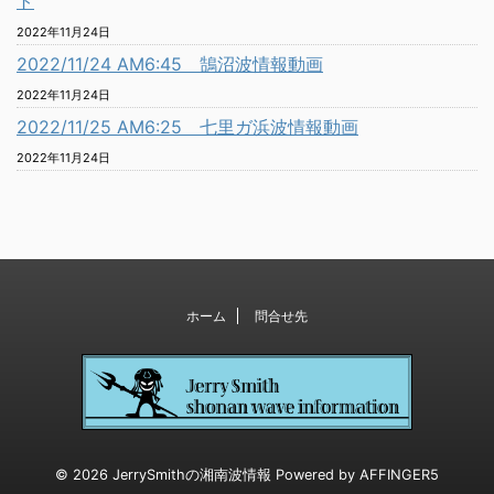
ト
2022年11月24日
2022/11/24 AM6:45 鵠沼波情報動画
2022年11月24日
2022/11/25 AM6:25 七里ガ浜波情報動画
2022年11月24日
ホーム
問合せ先
© 2026 JerrySmithの湘南波情報 Powered by
AFFINGER5