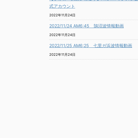
式アカウント
2022年11月24日
2022/11/24 AM6:45 鵠沼波情報動画
2022年11月24日
2022/11/25 AM6:25 七里ガ浜波情報動画
2022年11月24日