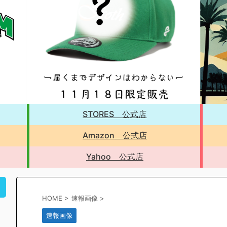
STORES 公式店
Amazon 公式店
Yahoo 公式店
！
HOME
>
速報画像
>
速報画像