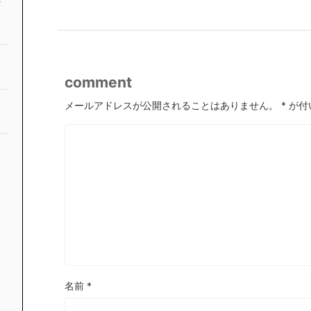
comment
メールアドレスが公開されることはありません。
*
が付
名前
*