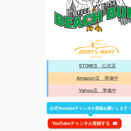
STORES 公式店
Amazon店 準備中
Yahoo店 準備中
公式Youtubeチャンネル登録お願いします
YouTubeチャンネル登録する