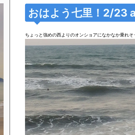
おはよう七里！2/23 a
ちょっと強めの西よりのオンショアになかなか乗れそ