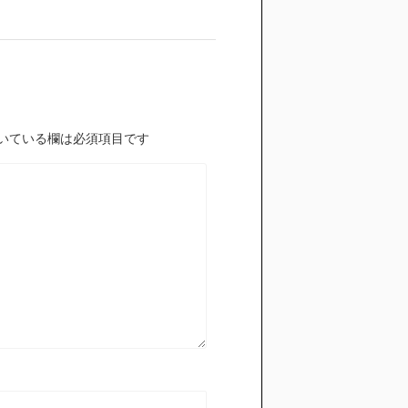
いている欄は必須項目です