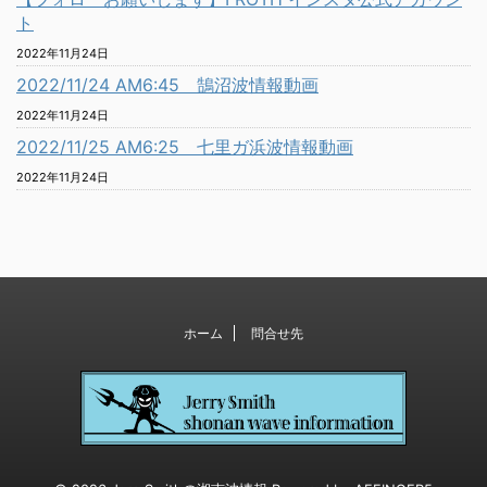
ト
2022年11月24日
2022/11/24 AM6:45 鵠沼波情報動画
2022年11月24日
2022/11/25 AM6:25 七里ガ浜波情報動画
2022年11月24日
ホーム
問合せ先