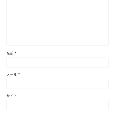
名前
*
メール
*
サイト