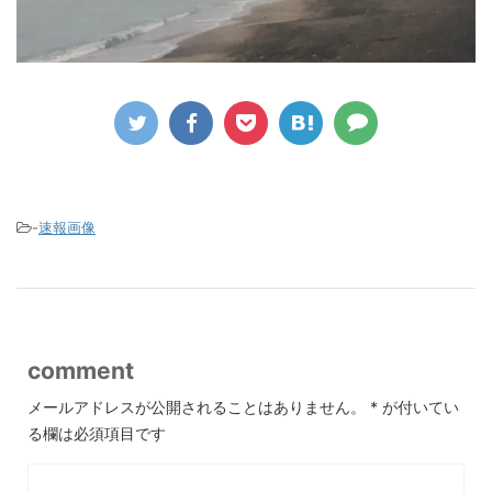
-
速報画像
comment
メールアドレスが公開されることはありません。
*
が付いてい
る欄は必須項目です