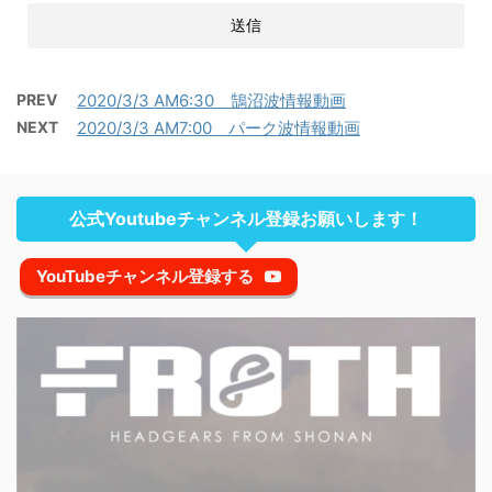
PREV
2020/3/3 AM6:30 鵠沼波情報動画
NEXT
2020/3/3 AM7:00 パーク波情報動画
公式Youtubeチャンネル登録お願いします！
YouTubeチャンネル登録する