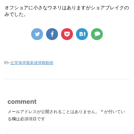
オフショアに小さなウネリはありますがショアブレイクの
みでした。
-
辻堂海岸最新波情報動画
comment
メールアドレスが公開されることはありません。
*
が付いてい
る欄は必須項目です