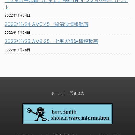
【フォローお願いします】FROTH インスタ公式アカウン
ト
2022年11月24日
2022/11/24 AM6:45 鵠沼波情報動画
2022年11月24日
2022/11/25 AM6:25 七里ガ浜波情報動画
2022年11月24日
ホーム
問合せ先