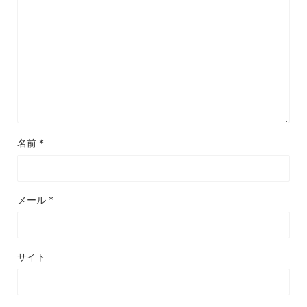
名前
*
メール
*
サイト