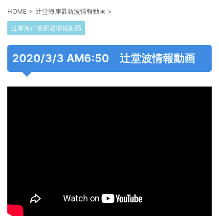
HOME
>
辻堂海岸最新波情報動画
>
辻堂海岸最新波情報動画
2020/3/3 AM6:50 辻堂波情報動画